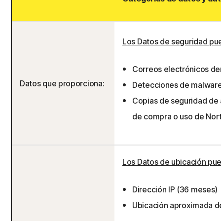
Los Datos de seguridad pue
Correos electrónicos d
Datos que proporciona:
Detecciones de malware 
Copias de seguridad de 
de compra o uso de Nort
Los Datos de ubicación pue
Dirección IP (36 meses)
Ubicación aproximada de