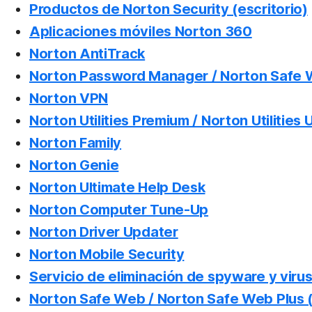
Productos de Norton Security (escritorio)
Aplicaciones móviles Norton 360
Norton AntiTrack
Norton Password Manager / Norton Safe W
Norton VPN
Norton Utilities Premium / Norton Utilities 
Norton Family
Norton Genie
Norton Ultimate Help Desk
Norton Computer Tune-Up
Norton Driver Updater
Norton Mobile Security
Servicio de eliminación de spyware y viru
Norton Safe Web / Norton Safe Web Plus (