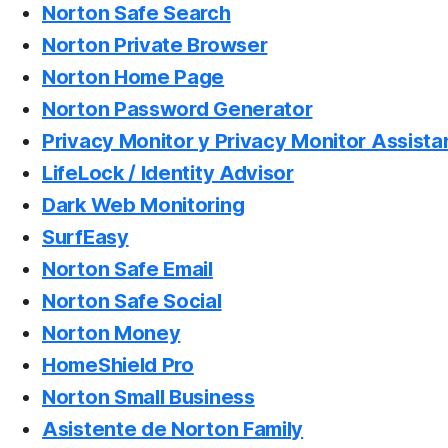
Norton Safe Search
Norton Private Browser
Norton Home Page
Norton Password Generator
Privacy Monitor y Privacy Monitor Assista
LifeLock / Identity Advisor
Dark Web Monitoring
SurfEasy
Norton Safe Email
Norton Safe Social
Norton Money
HomeShield Pro
Norton Small Business
Asistente de Norton Family