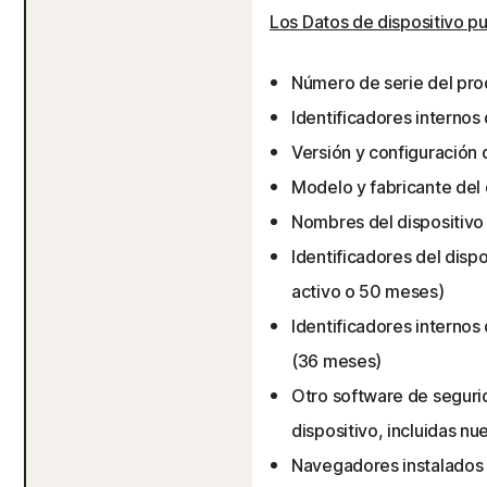
Los Datos de dispositivo pu
Número de serie del pro
Identificadores internos
Versión y configuración
Modelo y fabricante del
Nombres del dispositiv
Identificadores del dispo
activo o 50 meses)
Identificadores internos
(36 meses)
Otro software de segurid
dispositivo, incluidas n
Navegadores instalados