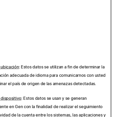
 ubicación
: Estos datos se utilizan a fin de determinar la
ación adecuada de idioma para comunicarnos con usted
inar el país de origen de las amenazas detectadas.
 dispositivo
: Estos datos se usan y se generan
nte en Gen con la finalidad de realizar el seguimiento
ividad de la cuenta entre los sistemas, las aplicaciones y