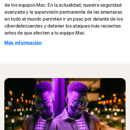
de los equipos Mac. En la actualidad, nuestra seguridad
avanzada y la supervisión permanente de las amenazas
en todo el mundo permiten ir un paso por delante de los
ciberdelincuentes y detener los ataques más recientes
antes de que afecten a tu equipo Mac.
Más información