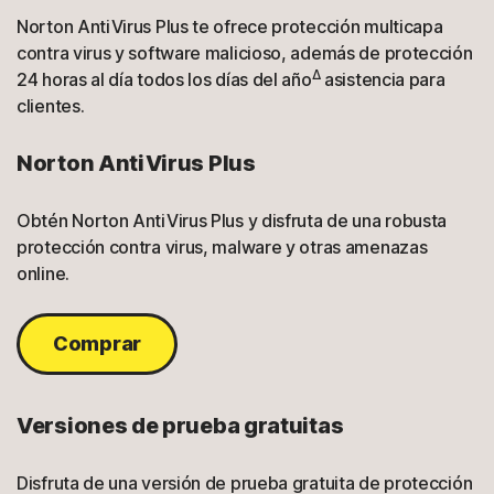
Norton AntiVirus Plus te ofrece protección multicapa
contra virus y software malicioso, además de protección
Δ
24 horas al día todos los días del año
asistencia para
clientes.
Norton AntiVirus Plus
Obtén Norton AntiVirus Plus y disfruta de una robusta
protección contra virus, malware y otras amenazas
online.
Comprar
Versiones de prueba gratuitas
Disfruta de una versión de prueba gratuita de protección