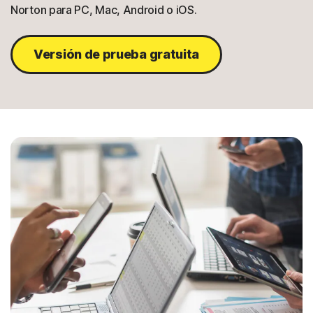
Norton para PC, Mac, Android o iOS.
Versión de prueba gratuita