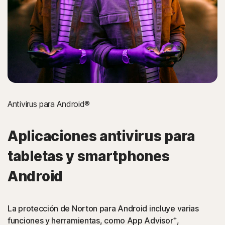
Antivirus para Android®
Aplicaciones antivirus para
tabletas y smartphones
Android
La protección de Norton para Android incluye varias
+
funciones y herramientas, como App Advisor
,