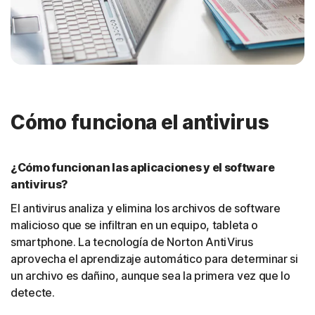
Cómo funciona el antivirus
¿Cómo funcionan las aplicaciones y el software
antivirus?
El antivirus analiza y elimina los archivos de software
malicioso que se infiltran en un equipo, tableta o
smartphone. La tecnología de Norton AntiVirus
aprovecha el aprendizaje automático para determinar si
un archivo es dañino, aunque sea la primera vez que lo
detecte.