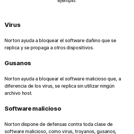
ejemplo:
Virus
Norton ayuda a bloquear el software dañino que se
replica y se propaga a otros dispositivos.
Gusanos
Norton ayuda a bloquear el software malicioso que, a
diferencia de los virus, se replica sin utilizar ningún
archivo host.
Software malicioso
Norton dispone de defensas contra toda clase de
software malicioso, como virus, troyanos, gusanos,