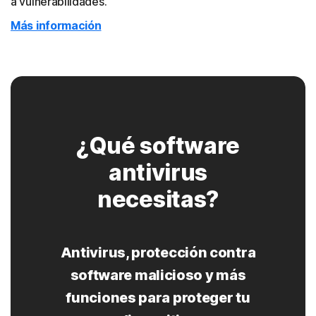
a vulnerabilidades.
Más información
¿Qué software
antivirus
necesitas?
Antivirus, protección contra
software malicioso y más
funciones para proteger tu