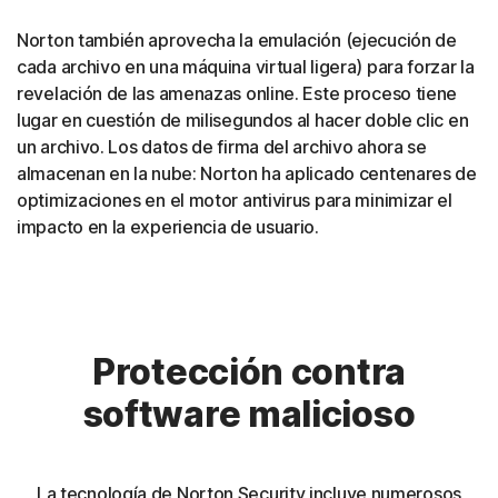
Norton también aprovecha la emulación (ejecución de
cada archivo en una máquina virtual ligera) para forzar la
revelación de las amenazas online. Este proceso tiene
lugar en cuestión de milisegundos al hacer doble clic en
un archivo. Los datos de firma del archivo ahora se
almacenan en la nube: Norton ha aplicado centenares de
optimizaciones en el motor antivirus para minimizar el
impacto en la experiencia de usuario.
Protección contra
software malicioso
La tecnología de Norton Security incluye numerosos