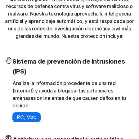
recursos de defensa contra virus y software malicioso o
malware. Nuestra tecnología aprovecha la inteligencia
artificial y aprendizaje automático, y está respaldada por
una de las redes de investigación cibernética civil más
grandes del mundo. Nuestra protección incluye:
Sistema de prevención de intrusiones
(IPS)
Analiza la información procedente de una red
(Internet) y ayuda a bloquear las potenciales
amenazas online antes de que causen daños en tu
equipo.
PC, Mac