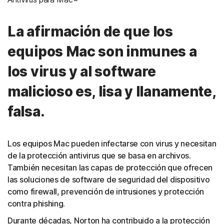
La afirmación de que los
equipos Mac son inmunes a
los virus y al software
malicioso es, lisa y llanamente,
falsa.
Los equipos Mac pueden infectarse con virus y necesitan
de la protección antivirus que se basa en archivos.
También necesitan las capas de protección que ofrecen
las soluciones de software de seguridad del dispositivo
como firewall, prevención de intrusiones y protección
contra phishing.
Durante décadas, Norton ha contribuido a la protección