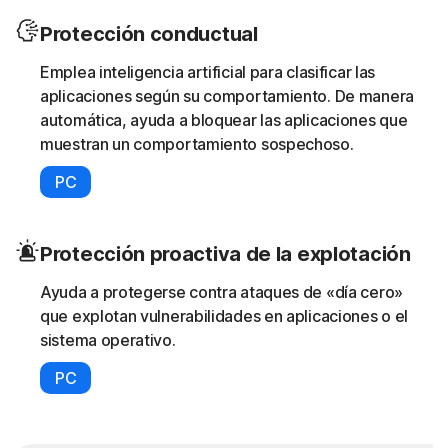
Protección conductual
Emplea inteligencia artificial para clasificar las
aplicaciones según su comportamiento. De manera
automática, ayuda a bloquear las aplicaciones que
muestran un comportamiento sospechoso.
PC
Protección proactiva de la explotación
Ayuda a protegerse contra ataques de «día cero»
que explotan vulnerabilidades en aplicaciones o el
sistema operativo.
PC