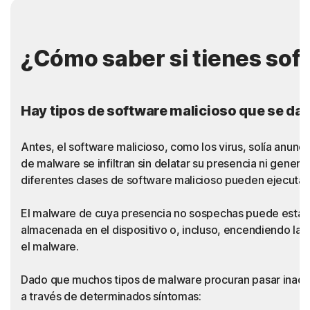
¿Cómo saber si tienes sof
Hay tipos de software malicioso que se dan 
Antes, el software malicioso, como los virus, solía anun
de malware se infiltran sin delatar su presencia ni gener
diferentes clases de software malicioso pueden ejecutar
El malware de cuya presencia no sospechas puede estar o
almacenada en el dispositivo o, incluso, encendiendo la 
el malware.
Dado que muchos tipos de malware procuran pasar inadve
a través de determinados síntomas: