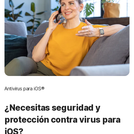
Antivirus para iOS®
¿Necesitas seguridad y
protección contra virus para
iOS?