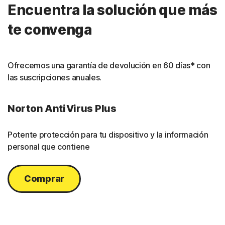
Encuentra la solución que más
te convenga
Ofrecemos una garantía de devolución en 60 días* con
las suscripciones anuales.
Norton AntiVirus Plus
Potente protección para tu dispositivo y la información
personal que contiene
Comprar