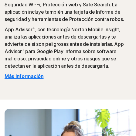
Seguridad Wi-Fi, Protección web y Safe Search. La
aplicación incluye también una tarjeta de Informe de
seguridad y herramientas de Protección contra robos.
+
App Advisor
, con tecnología Norton Mobile Insight,
analiza las aplicaciones antes de descargarlas y te
advierte de si son peligrosas antes de instalarlas. App
+
Advisor
para Google Play informa sobre software
malicioso, privacidad online y otros riesgos que se
detectan en la aplicación antes de descargarla.
Más información