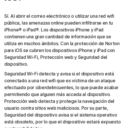
Sí. Al abrir el correo electrónico o utilizar una red wifi
pública, las amenazas online pueden infiltrarse en tu
iPhone® o iPad®. Los dispositivos iPhone y iPad
contienen una gran cantidad de información que se
utiliza en muchos ámbitos. Con la protección de Norton
para iOS se cubren los dispositivos iPhone y iPad con
Seguridad Wi-Fi, Protección web y Seguridad del
dispositivo.
Seguridad Wi-Fi detecta y avisa si el dispositivo está
conectado a una red wifi que es víctima de un ataque
efectuado por ciberdelincuentes, lo que puede acabar
permitiendo que alguien más acceda al dispositivo.
Protección web detecta y protege la navegación del
usuario contra sitios web maliciosos. Por su parte,
Seguridad del dispositivo avisa si el sistema operativo
está obsoleto, por lo que el dispositivo estará expuesto