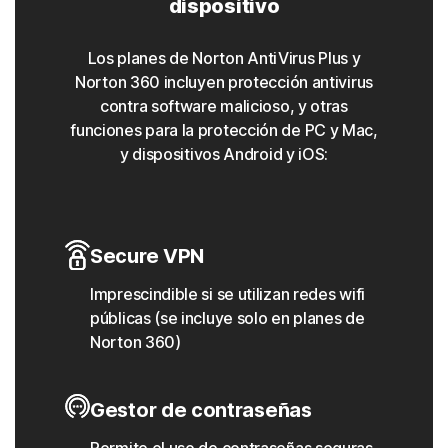
dispositivo
Los planes de Norton AntiVirus Plus y
Norton 360 incluyen protección antivirus
contra software malicioso, y otras
funciones para la protección de PC y Mac,
y dispositivos Android y iOS:
Secure VPN
Imprescindible si se utilizan redes wifi
públicas (se incluye solo en planes de
Norton 360)
Gestor de contraseñas