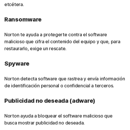
etcétera.
Ransomware
Norton te ayuda a protegerte contra el software
malicioso que cifra el contenido del equipo y que, para
restaurarlo, exige un rescate.
Spyware
Norton detecta software que rastrea y envía información
de identificación personal o confidencial a terceros.
Publicidad no deseada (adware)
Norton ayuda a bloquear el software malicioso que
busca mostrar publicidad no deseada.