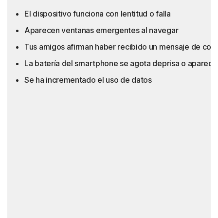
El dispositivo funciona con lentitud o falla
Aparecen ventanas emergentes al navegar
Tus amigos afirman haber recibido un mensaje de corr
La batería del smartphone se agota deprisa o aparece
Se ha incrementado el uso de datos