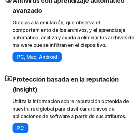
Antivirus con aprendizaje automático
avanzado
Gracias a la emulación, que observa el
comportamiento de los archivos, y el aprendizaje
automático, analiza y ayuda a eliminar los archivos de
malware que se infiltran en el dispositivo.
PC, Mac, Android
Protección basada en la reputación
(Insight)
Utiliza la información sobre reputación obtenida de
nuestra red global para clasificar archivos de
aplicaciones de software a partir de sus atributos.
PC