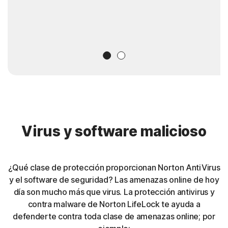
Slide 1
Slide 2
Virus y software malicioso
¿Qué clase de protección proporcionan Norton AntiVirus
y el software de seguridad? Las amenazas online de hoy
día son mucho más que virus. La protección antivirus y
contra malware de Norton LifeLock te ayuda a
defenderte contra toda clase de amenazas online; por