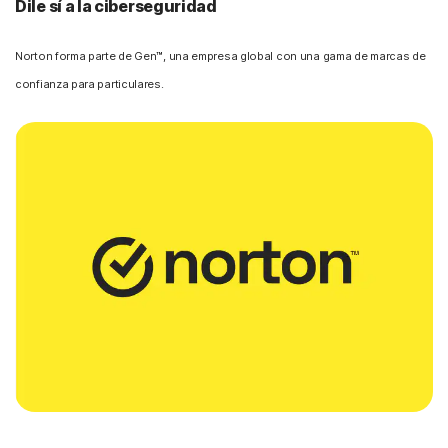
Dile sí a la ciberseguridad
Norton forma parte de Gen™, una empresa global con una gama de marcas de
confianza para particulares.