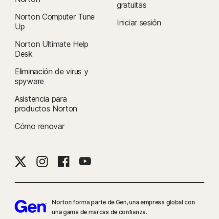
gratuitas
Norton Computer Tune
Iniciar sesión
Up
Norton Ultimate Help
Desk
Eliminación de virus y
spyware
Asistencia para
productos Norton
Cómo renovar
Norton forma parte de Gen, una empresa global con
una gama de marcas de confianza.