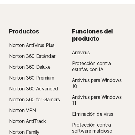
Productos
Funciones del
producto
Norton AntiVirus Plus
Antivirus
Norton 360 Estándar
Protección contra
Norton 360 Deluxe
estafas con IA
Norton 360 Premium
Antivirus para Windows
10
Norton 360 Advanced
Antivirus para Windows
Norton 360 for Gamers
11
Norton VPN
Eliminación de virus
Norton AntiTrack
Protección contra
software malicioso
Norton Family