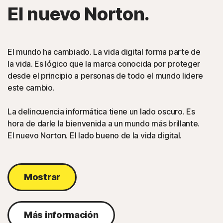
El nuevo Norton.
El mundo ha cambiado. La vida digital forma parte de
la vida. Es lógico que la marca conocida por proteger
desde el principio a personas de todo el mundo lidere
este cambio.
La delincuencia informática tiene un lado oscuro. Es
hora de darle la bienvenida a un mundo más brillante.
El nuevo Norton. El lado bueno de la vida digital.
Mostrar
Más información