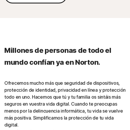
Millones de personas de todo el
mundo confían ya en Norton.
Ofrecemos mucho más que seguridad de dispositivos,
protección de identidad, privacidad en línea y protección
todo en uno. Hacemos que tú y tu familia os sintáis más
seguros en vuestra vida digital. Cuando te preocupas
menos por la delincuencia informática, tu vida se vuelve
más positiva. Simplificamos la protección de tu vida
digital.