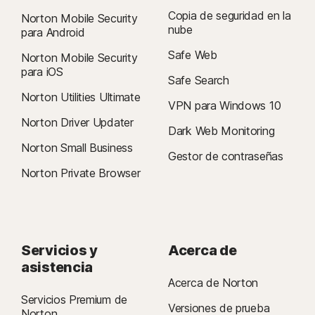
Copia de seguridad en la
Norton Mobile Security
nube
para Android
Safe Web
Norton Mobile Security
para iOS
Safe Search
Norton Utilities Ultimate
VPN para Windows 10
Norton Driver Updater
Dark Web Monitoring
Norton Small Business
Gestor de contraseñas
Norton Private Browser
Servicios y
Acerca de
asistencia
Acerca de Norton
Servicios Premium de
Versiones de prueba
Norton