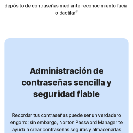
depósito de contraseñas mediante reconocimiento facial
#
o dactilar
Administración de
contraseñas sencilla y
seguridad fiable
Recordar tus contraseñas puede ser un verdadero
engorro; sin embargo, Norton Password Manager te
ayuda a crear contraseñas seguras y almacenarlas