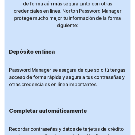
de forma aún más segura junto con otras
credenciales en línea. Norton Password Manager
protege mucho mejor tu información de la forma
siguiente:
Depósito en línea
Password Manager se asegura de que solo tú tengas
acceso de forma rápida y segura a tus contraseñas y
otras credenciales en línea importantes.
Completar automáticamente
Recordar contraseñas y datos de tarjetas de crédito