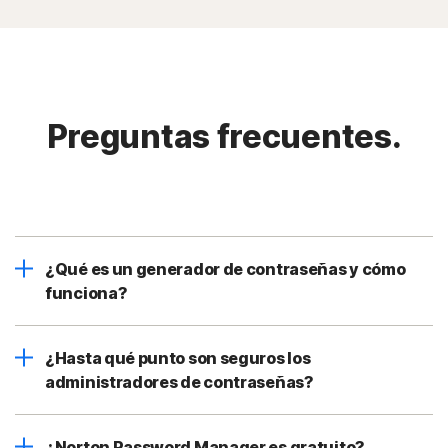
Preguntas frecuentes.
¿Qué es un generador de contraseñas y cómo
funciona?
¿Hasta qué punto son seguros los
administradores de contraseñas?
¿Norton Password Manager es gratuito?