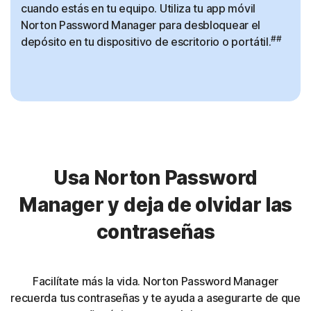
cuando estás en tu equipo. Utiliza tu app móvil
Norton Password Manager para desbloquear el
##
depósito en tu dispositivo de escritorio o portátil.
Usa Norton Password
Manager y deja de olvidar las
contraseñas
Facilítate más la vida. Norton Password Manager
recuerda tus contraseñas y te ayuda a asegurarte de que