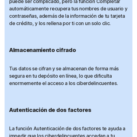
puede ser complicado, pero la función Completar
automáticamente recupera tus nombres de usuario y
contraseñas, además de la información de tu tarjeta
de crédito, y los rellena por ti con un solo clic.
Almacenamiento cifrado
Tus datos se cifran y se almacenan de forma más
segura en tu depósito en línea, lo que dificulta
enormemente el acceso a los ciberdelincuentes.
Autenticación de dos factores
La función Autenticación de dos factores te ayuda a
impedir que los ciberdelincuentes accedan a tu