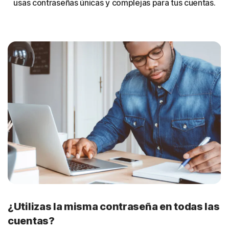
usas contraseñas únicas y complejas para tus cuentas.
¿Utilizas la misma contraseña en todas las
cuentas?