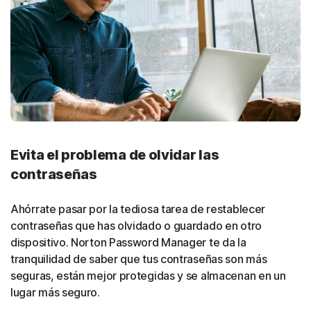
Evita el problema de olvidar las
contraseñas
Ahórrate pasar por la tediosa tarea de restablecer
contraseñas que has olvidado o guardado en otro
dispositivo. Norton Password Manager te da la
tranquilidad de saber que tus contraseñas son más
seguras, están mejor protegidas y se almacenan en un
lugar más seguro.