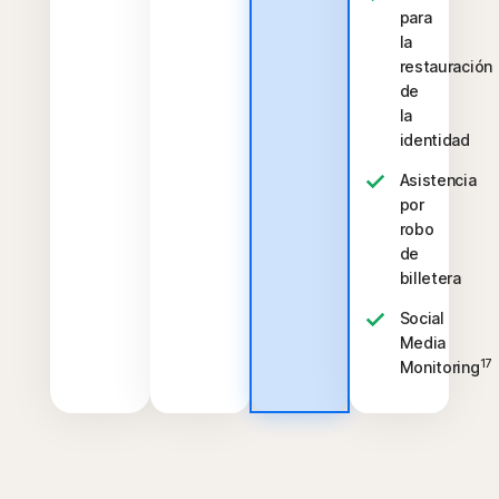
para
la
restauración
de
la
identidad
Asistencia
por
robo
de
billetera
Social
Media
17
Monitoring