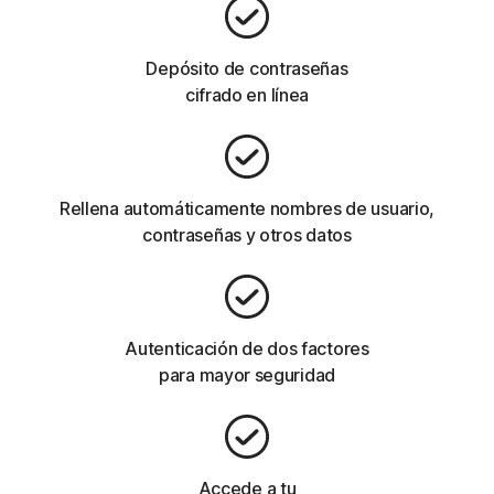
Depósito de contraseñas
cifrado en línea
Rellena automáticamente nombres de usuario,
contraseñas y otros datos
Autenticación de dos factores
para mayor seguridad
Accede a tu