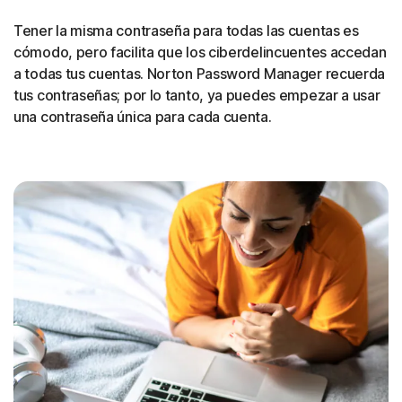
Tener la misma contraseña para todas las cuentas es
cómodo, pero facilita que los ciberdelincuentes accedan
a todas tus cuentas. Norton Password Manager recuerda
tus contraseñas; por lo tanto, ya puedes empezar a usar
una contraseña única para cada cuenta.