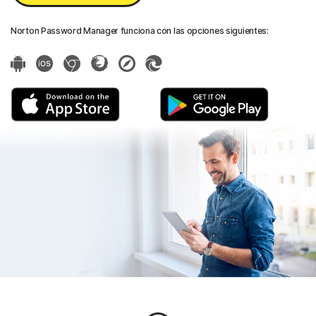
Norton Password Manager funciona con las opciones siguientes: