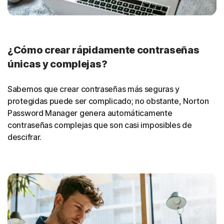
¿Cómo crear rápidamente contraseñas
únicas y complejas?
Sabemos que crear contraseñas más seguras y
protegidas puede ser complicado; no obstante, Norton
Password Manager genera automáticamente
contraseñas complejas que son casi imposibles de
descifrar.