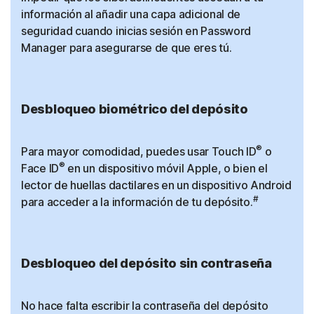
información al añadir una capa adicional de
seguridad cuando inicias sesión en Password
Manager para asegurarse de que eres tú.
Desbloqueo biométrico del depósito
®
Para mayor comodidad, puedes usar Touch ID
o
®
Face ID
en un dispositivo móvil Apple, o bien el
lector de huellas dactilares en un dispositivo Android
#
para acceder a la información de tu depósito.
Desbloqueo del depósito sin contraseña
No hace falta escribir la contraseña del depósito