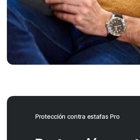
Protección contra estafas Pro