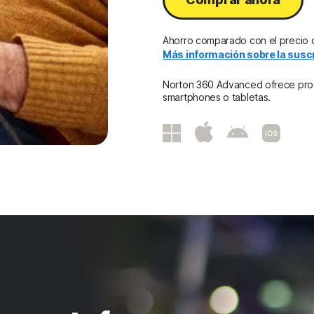
Ahorro comparado con el precio 
Más información sobre la suscr
Norton 360 Advanced ofrece prote
smartphones o tabletas.