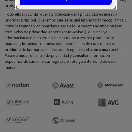
protejan sus vidas digitales y financieras.
Todo ello sin olvidar que la protección de la privacidad es nuestra
prioridad principal. Queremos que sepa qué información recopilamos y
cómo la usamos y compartimos. Para ello, le recomendamos revisar
este Aviso de privacidad general (este «Aviso»), que incluye
información que se puede aplicar a todos nuestros productos y
marcas, y los avisos de privacidad específicos de cada marca o
producto de las marcas con las que tenga una relación o una cuenta.
Para ir a nuestro centro de privacidad y consultar información
específica de cada marca, haga clic en el siguiente icono de cada
marca.