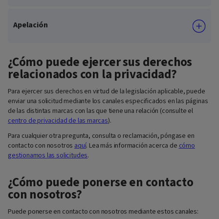
Apelación
¿Cómo puede ejercer sus derechos
relacionados con la privacidad?
Para ejercer sus derechos en virtud de la legislación aplicable, puede
enviar una solicitud mediante los canales especificados en las páginas
de las distintas marcas con las que tiene una relación (consulte el
centro de privacidad de las marcas
).
Para cualquier otra pregunta, consulta o reclamación, póngase en
contacto con nosotros
aquí
. Lea más información acerca de
cómo
gestionamos las solicitudes
.
¿Cómo puede ponerse en contacto
con nosotros?
Puede ponerse en contacto con nosotros mediante estos canales: