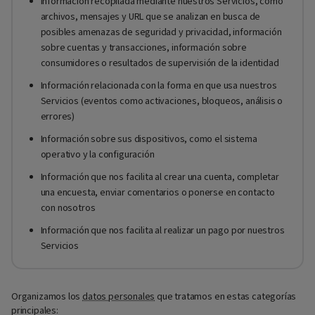
Información recopilada mediante nuestros Servicios, como
archivos, mensajes y URL que se analizan en busca de
posibles amenazas de seguridad y privacidad, información
sobre cuentas y transacciones, información sobre
consumidores o resultados de supervisión de la identidad
Información relacionada con la forma en que usa nuestros
Servicios (eventos como activaciones, bloqueos, análisis o
errores)
Información sobre sus dispositivos, como el sistema
operativo y la configuración
Información que nos facilita al crear una cuenta, completar
una encuesta, enviar comentarios o ponerse en contacto
con nosotros
Información que nos facilita al realizar un pago por nuestros
Servicios
Organizamos los
datos personales
que tratamos en estas categorías
principales: