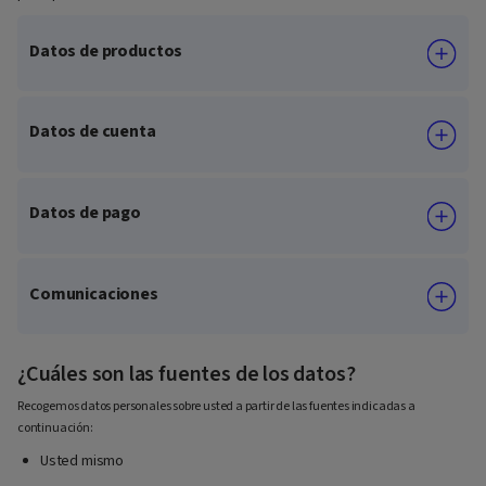
Datos de productos
Datos de cuenta
Datos de pago
Comunicaciones
¿Cuáles son las fuentes de los datos?
Recogemos datos personales sobre usted a partir de las fuentes indicadas a
continuación:
Usted mismo