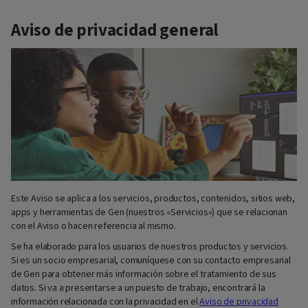
Aviso de privacidad general
Este Aviso se aplica a los servicios, productos, contenidos, sitios web,
apps y herramientas de Gen (nuestros «Servicios») que se relacionan
con el Aviso o hacen referencia al mismo.
Se ha elaborado para los usuarios de nuestros productos y servicios.
Si es un socio empresarial, comuníquese con su contacto empresarial
de Gen para obtener más información sobre el tratamiento de sus
datos. Si va a presentarse a un puesto de trabajo, encontrará la
información relacionada con la privacidad en el
Aviso de privacidad