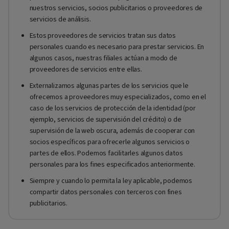
nuestros servicios, socios publicitarios o proveedores de
servicios de análisis.
Estos proveedores de servicios tratan sus datos
personales cuando es necesario para prestar servicios. En
algunos casos, nuestras filiales actúan a modo de
proveedores de servicios entre ellas.
Externalizamos algunas partes de los servicios que le
ofrecemos a proveedores muy especializados, como en el
caso de los servicios de protección de la identidad (por
ejemplo, servicios de supervisión del crédito) o de
supervisión de la web oscura, además de cooperar con
socios específicos para ofrecerle algunos servicios o
partes de ellos. Podemos facilitarles algunos datos
personales para los fines especificados anteriormente.
Siempre y cuando lo permita la ley aplicable, podemos
compartir datos personales con terceros con fines
publicitarios.