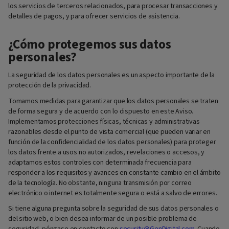
los servicios de terceros relacionados, para procesar transacciones y
detalles de pagos, y para ofrecer servicios de asistencia.
¿Cómo protegemos sus datos
personales?
La seguridad de los datos personales es un aspecto importante de la
protección de la privacidad.
Tomamos medidas para garantizar que los datos personales se traten
de forma segura y de acuerdo con lo dispuesto en este Aviso.
Implementamos protecciones físicas, técnicas y administrativas
razonables desde el punto de vista comercial (que pueden variar en
función de la confidencialidad de los datos personales) para proteger
los datos frente a usos no autorizados, revelaciones o accesos, y
adaptamos estos controles con determinada frecuencia para
responder a los requisitos y avances en constante cambio en el ámbito
de la tecnología. No obstante, ninguna transmisión por correo
electrónico o internet es totalmente segura o está a salvo de errores.
Si tiene alguna pregunta sobre la seguridad de sus datos personales o
del sitio web, o bien desea informar de un posible problema de