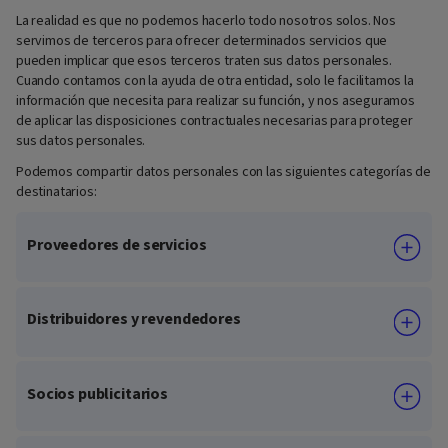
La realidad es que no podemos hacerlo todo nosotros solos. Nos
servimos de terceros para ofrecer determinados servicios que
pueden implicar que esos terceros traten sus datos personales.
Cuando contamos con la ayuda de otra entidad, solo le facilitamos la
información que necesita para realizar su función, y nos aseguramos
de aplicar las disposiciones contractuales necesarias para proteger
sus datos personales.
Podemos compartir datos personales con las siguientes categorías de
destinatarios:
Proveedores de servicios
Distribuidores y revendedores
Socios publicitarios