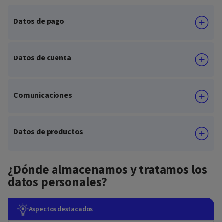
Datos de pago
Datos de cuenta
Comunicaciones
Datos de productos
¿Dónde almacenamos y tratamos los
datos personales?
Aspectos destacados