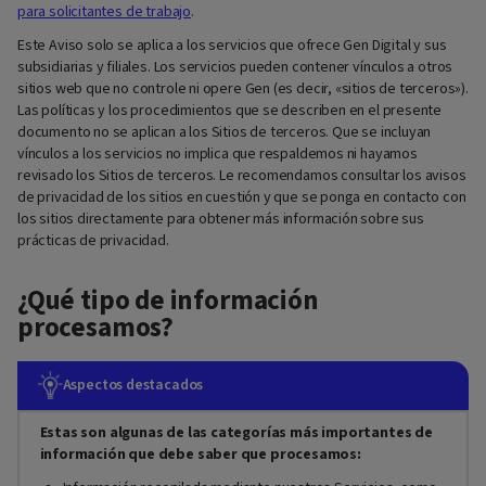
para solicitantes de trabajo
.
Este Aviso solo se aplica a los servicios que ofrece Gen Digital y sus
subsidiarias y filiales. Los servicios pueden contener vínculos a otros
sitios web que no controle ni opere Gen (es decir, «sitios de terceros»).
Las políticas y los procedimientos que se describen en el presente
documento no se aplican a los Sitios de terceros. Que se incluyan
vínculos a los servicios no implica que respaldemos ni hayamos
revisado los Sitios de terceros. Le recomendamos consultar los avisos
de privacidad de los sitios en cuestión y que se ponga en contacto con
los sitios directamente para obtener más información sobre sus
prácticas de privacidad.
¿Qué tipo de información
procesamos?
Aspectos destacados
Estas son algunas de las categorías más importantes de
información que debe saber que procesamos: