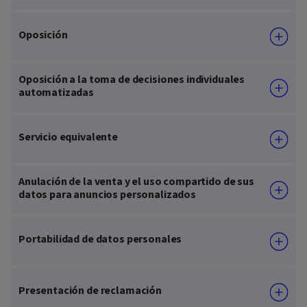
Oposición
Oposición a la toma de decisiones individuales
automatizadas
Servicio equivalente
Anulación de la venta y el uso compartido de sus
datos para anuncios personalizados
Portabilidad de datos personales
Presentación de reclamación