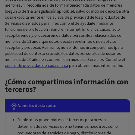
menores, ni recopilamos de forma intencionada datos de menores
(según lo defina la legislación aplicable), salvo cuando se describa otra
cosa explícitamente en los avisos de privacidad de los productos de
Servicios diseñados para fines como el de ayudarle mediante
funciones de protección infantil en internet. En dichos casos, solo
recopilaremos y procesaremos datos personales relacionados con
menores de 13 años que usted decida revelarnos o nos solicite
recopilar y procesar. Asimismo, no vendemos ni compartimos (para
publicidad de contexto cruzado) los datos personales de usuarios
menores de 16 años en conexión con nuestros Servicios. Consulte el
centro de privacidad de cada marca
para obtener más información.
¿Cómo compartimos información con
terceros?
Aspectos destacados
Empleamos proveedores de terceros para prestar
determinados servicios que no tenemos nosotros, como
proveedores de servicios de pago, distribuidores de