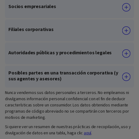
Socios empresariales
Filiales corporativas
Autoridades públicas y procedimientos legales
Posibles partes en una transacción corporativa (y
sus agentes y asesores)
Nunca vendemos sus datos personales a terceros. No empleamos ni
divulgamos información personal confidencial con el fin de deducir
características sobre un consumidor. Los datos obtenidos mediante
programas de código abreviado no se compartirán con terceros por
motivos de marketing.
Si quiere ver un resumen de nuestras prácticas de recopilación, uso y
divulgación de datos en una tabla, haga clic
aquí
.