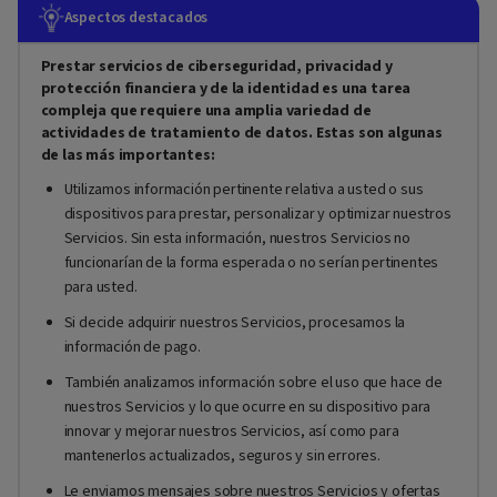
Aspectos destacados
Prestar servicios de ciberseguridad, privacidad y
protección financiera y de la identidad es una tarea
compleja que requiere una amplia variedad de
actividades de tratamiento de datos. Estas son algunas
de las más importantes:
Utilizamos información pertinente relativa a usted o sus
dispositivos para prestar, personalizar y optimizar nuestros
Servicios. Sin esta información, nuestros Servicios no
funcionarían de la forma esperada o no serían pertinentes
para usted.
Si decide adquirir nuestros Servicios, procesamos la
información de pago.
También analizamos información sobre el uso que hace de
nuestros Servicios y lo que ocurre en su dispositivo para
innovar y mejorar nuestros Servicios, así como para
mantenerlos actualizados, seguros y sin errores.
Le enviamos mensajes sobre nuestros Servicios y ofertas