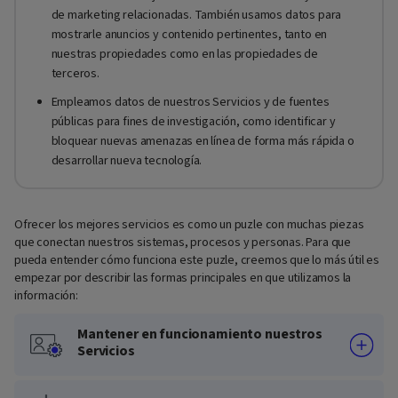
de marketing relacionadas. También usamos datos para
mostrarle anuncios y contenido pertinentes, tanto en
nuestras propiedades como en las propiedades de
terceros.
Empleamos datos de nuestros Servicios y de fuentes
públicas para fines de investigación, como identificar y
bloquear nuevas amenazas en línea de forma más rápida o
desarrollar nueva tecnología.
Ofrecer los mejores servicios es como un puzle con muchas piezas
que conectan nuestros sistemas, procesos y personas. Para que
pueda entender cómo funciona este puzle, creemos que lo más útil es
empezar por describir las formas principales en que utilizamos la
información:
Mantener en funcionamiento nuestros
Servicios