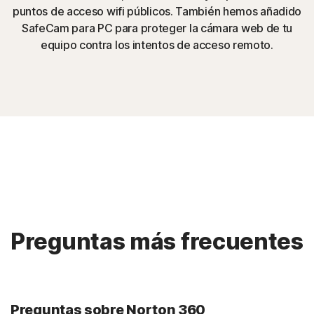
puntos de acceso wifi públicos. También hemos añadido
SafeCam para PC para proteger la cámara web de tu
equipo contra los intentos de acceso remoto.
Preguntas más frecuentes
Preguntas sobre Norton 360