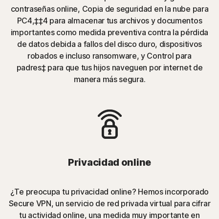
contraseñas online, Copia de seguridad en la nube para
PC4,‡‡4 para almacenar tus archivos y documentos
importantes como medida preventiva contra la pérdida
de datos debida a fallos del disco duro, dispositivos
robados e incluso ransomware, y Control para
padres‡ para que tus hijos naveguen por internet de
manera más segura.
Privacidad online
¿Te preocupa tu privacidad online? Hemos incorporado
Secure VPN, un servicio de red privada virtual para cifrar
tu actividad online, una medida muy importante en