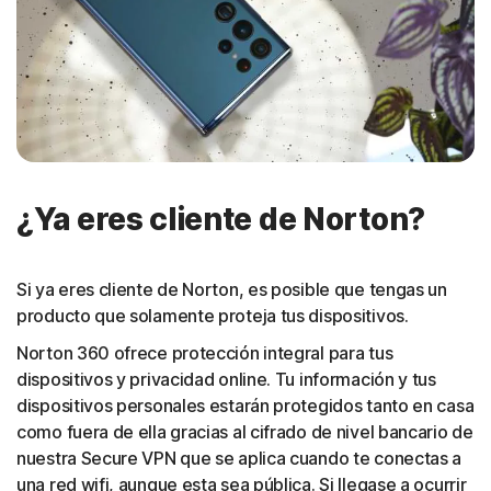
¿Ya eres cliente de Norton?
Si ya eres cliente de Norton, es posible que tengas un
producto que solamente proteja tus dispositivos.
Norton 360 ofrece protección integral para tus
dispositivos y privacidad online. Tu información y tus
dispositivos personales estarán protegidos tanto en casa
como fuera de ella gracias al cifrado de nivel bancario de
nuestra Secure VPN que se aplica cuando te conectas a
una red wifi, aunque esta sea pública. Si llegase a ocurrir