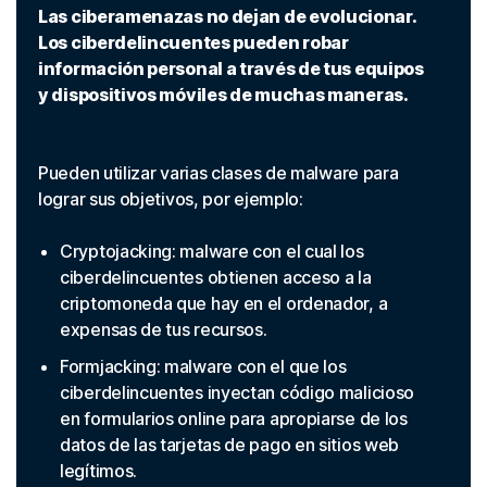
Las ciberamenazas no dejan de evolucionar.
Los ciberdelincuentes pueden robar
información personal a través de tus equipos
y dispositivos móviles de muchas maneras.
Pueden utilizar varias clases de malware para
lograr sus objetivos, por ejemplo:
Cryptojacking: malware con el cual los
ciberdelincuentes obtienen acceso a la
criptomoneda que hay en el ordenador, a
expensas de tus recursos.
Formjacking: malware con el que los
ciberdelincuentes inyectan código malicioso
en formularios online para apropiarse de los
datos de las tarjetas de pago en sitios web
legítimos.