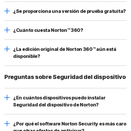
¿Se proporciona una versión de prueba gratuita?
¿Cuánto cuesta Norton™ 360?
¿La edición original de Norton 360™ aún está
disponible?
Preguntas sobre Seguridad del dispositivo
¿En cuántos dispositivos puedo instalar
Seguridad del dispositivo de Norton?
¿Por qué el software Norton Security es más caro
que otras ofertas de antivirus?