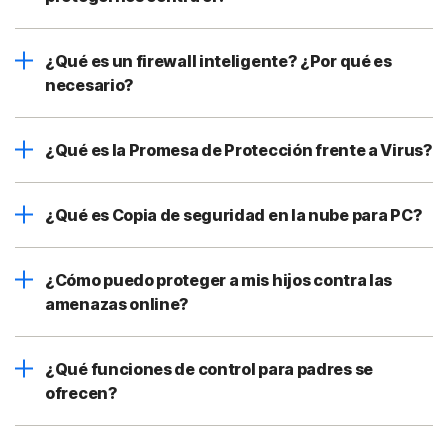
¿Qué es un firewall inteligente? ¿Por qué es
necesario?
¿Qué es la Promesa de Protección frente a Virus?
¿Qué es Copia de seguridad en la nube para PC?
¿Cómo puedo proteger a mis hijos contra las
amenazas online?
¿Qué funciones de control para padres se
ofrecen?