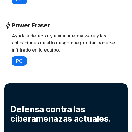
Power Eraser
Ayuda a detectar y eliminar el malware y las
aplicaciones de alto riesgo que podrían haberse
infiltrado en tu equipo.
PC
Defensa contra las
ciberamenazas actuales.