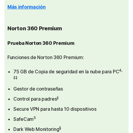
Más información
Norton 360 Premium
Prueba Norton 360 Premium
Funciones de Norton 360 Premium:
4,
75 GB de Copia de seguridad en la nube para PC
‡‡
Gestor de contraseñas
‡
Control para padres
Secure VPN para hasta 10 dispositivos
5
SafeCam
§
Dark Web Monitoring