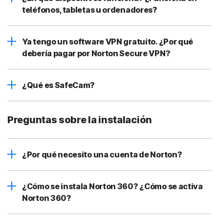
teléfonos, tabletas u ordenadores?
Ya tengo un software VPN gratuito. ¿Por qué
debería pagar por Norton Secure VPN?
¿Qué es SafeCam?
Preguntas sobre la instalación
¿Por qué necesito una cuenta de Norton?
¿Cómo se instala Norton 360? ¿Cómo se activa
Norton 360?