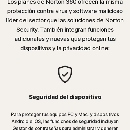
Los planes de Norton 360 ofrecen la misma
protección contra virus y software malicioso
líder del sector que las soluciones de Norton
Security. También integran funciones
adicionales y nuevas que protegen tus
dispositivos y la privacidad online:
Seguridad del dispositivo
Para proteger tus equipos PC y Mac, y dispositivos
Android e iOS, las funciones de seguridad incluyen
Gestor de contraseñas para administrar y generar