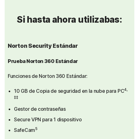
Si hasta ahora utilizabas:
Norton Security Estándar
Prueba Norton 360 Estándar
Funciones de Norton 360 Estándar:
4,
10 GB de Copia de seguridad en la nube para PC
‡‡
Gestor de contraseñas
Secure VPN para 1 dispositivo
5
SafeCam