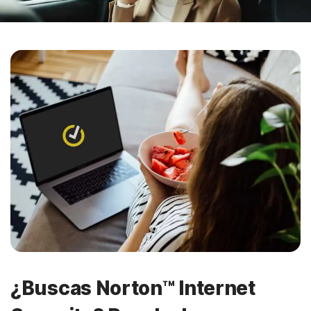
¿Buscas Norton™ Internet