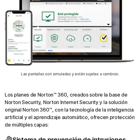
Las pantallas son simuladas y están sujetas a cambios.
Los planes de Norton™ 360, creados sobre la base de
Norton Security, Norton Internet Security y la solución
original Norton 360™, con la tecnología de la inteligencia
artificial y el aprendizaje automático, ofrecen protección
de múltiples capas:
Sistema de prevención de intrusiones