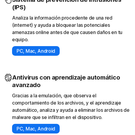
(IPS)
Analiza la información procedente de una red
(internet) y ayuda a bloquear las potenciales
amenazas online antes de que causen daños en tu
equipo.
PC, Mac, Android
Antivirus con aprendizaje automático
avanzado
Gracias a la emulación, que observa el
comportamiento de los archivos, y el aprendizaje
automático, analiza y ayuda a eliminar los archivos de
malware que se infiltran en el dispositivo.
PC, Mac, Android