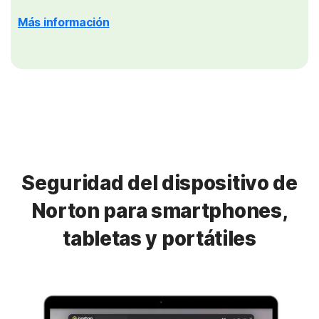
Más información
Seguridad del dispositivo de
Norton para smartphones,
tabletas y portátiles