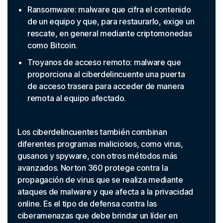
Ransomware: malware que cifra el contenido
de un equipo y que, para restaurarlo, exige un
rescate, en general mediante criptomonedas
como Bitcoin.
Troyanos de acceso remoto: malware que
proporciona al ciberdelincuente una puerta
de acceso trasera para acceder de manera
remota al equipo afectado.
Los ciberdelincuentes también combinan
diferentes programas maliciosos, como virus,
gusanos y spyware, con otros métodos más
avanzados. Norton 360 protege contra la
propagación de virus que se realiza mediante
ataques de malware y que afecta a la privacidad
online. Es el tipo de defensa contra las
ciberamenazas que debe brindar un líder en