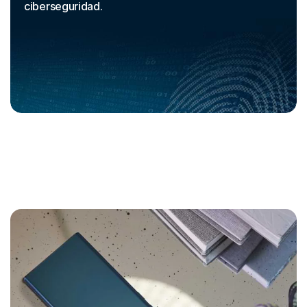
ciberseguridad.