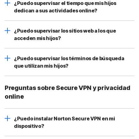
¿Puedo supervisar el tiempo que mis hijos
dedican a sus actividades online?
¿Puedo supervisar los sitios web a los que
acceden mis hijos?
¿Puedo supervisar los términos de búsqueda
que utilizan mis hijos?
Preguntas sobre Secure VPN y privacidad
online
¿Puedo instalar Norton Secure VPN en mi
dispositivo?