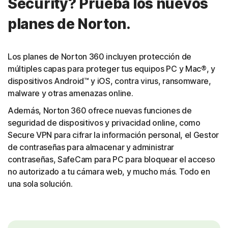
Security? Prueba los nuevos
planes de Norton.
Los planes de Norton 360 incluyen protección de
múltiples capas para proteger tus equipos PC y Mac®, y
dispositivos Android™ y iOS, contra virus, ransomware,
malware y otras amenazas online.
Además, Norton 360 ofrece nuevas funciones de
seguridad de dispositivos y privacidad online, como
Secure VPN para cifrar la información personal, el Gestor
de contraseñas para almacenar y administrar
contraseñas, SafeCam para PC para bloquear el acceso
no autorizado a tu cámara web, y mucho más. Todo en
una sola solución.