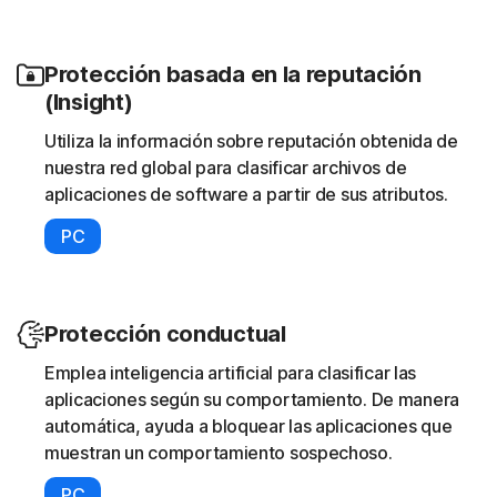
Protección basada en la reputación
(Insight)
Utiliza la información sobre reputación obtenida de
nuestra red global para clasificar archivos de
aplicaciones de software a partir de sus atributos.
PC
Protección conductual
Emplea inteligencia artificial para clasificar las
aplicaciones según su comportamiento. De manera
automática, ayuda a bloquear las aplicaciones que
muestran un comportamiento sospechoso.
PC