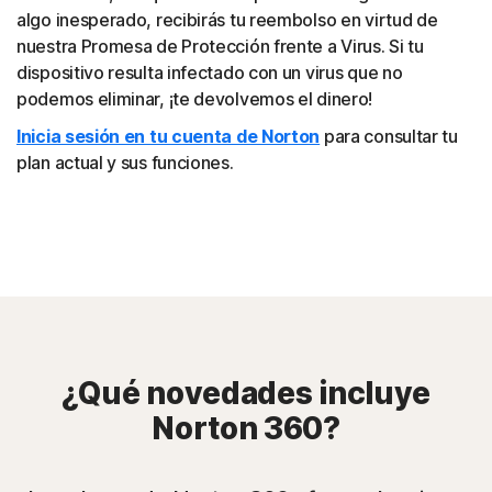
algo inesperado, recibirás tu reembolso en virtud de
nuestra Promesa de Protección frente a Virus. Si tu
dispositivo resulta infectado con un virus que no
podemos eliminar, ¡te devolvemos el dinero!
Inicia sesión en tu cuenta de Norton
para consultar tu
plan actual y sus funciones.
¿Qué novedades incluye
Norton 360?