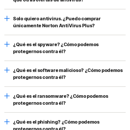
Solo quiero antivirus. ¿Puedo comprar
únicamente Norton AntiVirus Plus?
¿Qué es el spyware? ¿Cómo podemos
protegernos contra él?
¿Qué es el software malicioso? ¿Cómo podemos
protegernos contra él?
¿Qué es el ransomware? ¿Cómo podemos
protegernos contra él?
¿Qué es el phishing? ¿Cómo podemos
protegernos contra él?