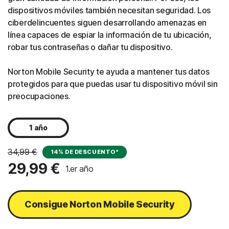
dispositivos móviles también necesitan seguridad. Los
ciberdelincuentes siguen desarrollando amenazas en
línea capaces de espiar la información de tu ubicación,
robar tus contraseñas o dañar tu dispositivo.
Norton Mobile Security te ayuda a mantener tus datos
protegidos para que puedas usar tu dispositivo móvil sin
preocupaciones.
1 año
34,99 €
14% DE DESCUENTO*
29,99 €
1.er año
Consigue Norton Mobile Security