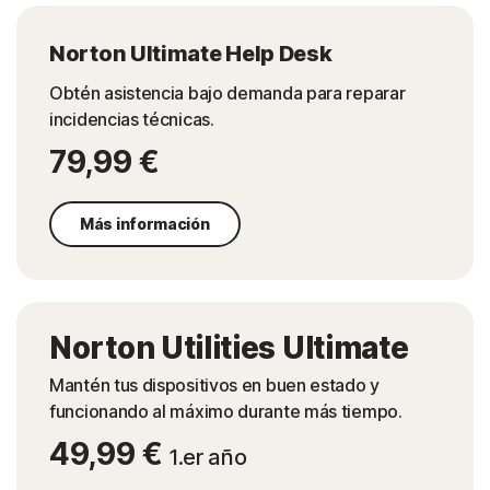
Norton Ultimate Help Desk
Obtén asistencia bajo demanda para reparar
incidencias técnicas.
79,99 €
Más información
Norton Utilities Ultimate
Mantén tus dispositivos en buen estado y
funcionando al máximo durante más tiempo.
49,99 €
1.er año