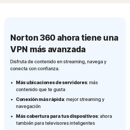
Norton 360 ahora tiene una
VPN más avanzada
Disfruta de contenido en streaming, navega y
conecta con confianza.
Más ubicaciones de servidores
: más
contenido que te gusta
Conexión más rápida
: mejor streaming y
navegación
Más cobertura para tus dispositivos
: ahora
también para televisores inteligentes