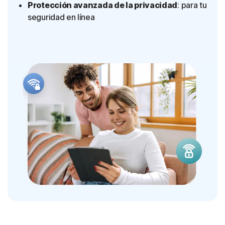
Protección avanzada de la privacidad
: para tu
seguridad en línea