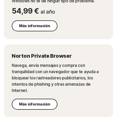
Windows no te dé ningún tipo de problema.
54,99 €
al año
Más información
Norton Private Browser
Navega, envía mensajes y compra con
tranquilidad con un navegador que te ayuda a
bloquear los rastreadores publicitarios, los
intentos de phishing y otras amenazas de
Internet.
Más información