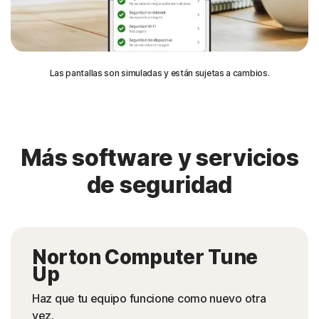
Las pantallas son simuladas y están sujetas a cambios.
Más software y servicios
de seguridad
Norton Computer Tune
Up
Haz que tu equipo funcione como nuevo otra
vez.