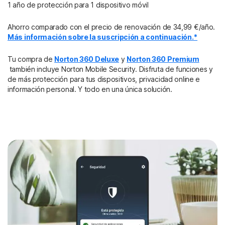
1 año de protección para 1 dispositivo móvil
Ahorro comparado con el precio de renovación de 34,99 €/año.
Más información sobre la suscripción a continuación.*
Tu compra de
Norton 360 Deluxe
y
Norton 360 Premium
también incluye Norton Mobile Security. Disfruta de funciones y
de más protección para tus dispositivos, privacidad online e
información personal. Y todo en una única solución.