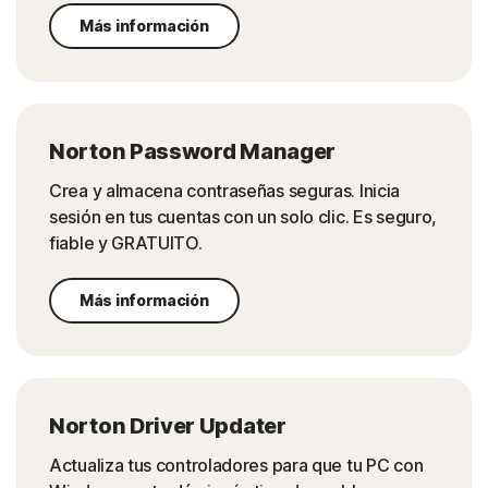
Más información
Norton Password Manager
Crea y almacena contraseñas seguras. Inicia
sesión en tus cuentas con un solo clic. Es seguro,
fiable y GRATUITO.
Más información
Norton Driver Updater
Actualiza tus controladores para que tu PC con