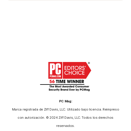
PC Mag:
Marca registrada de Ziff Davis, LLC. Utilizado bajo licencia. Reimpreso
con autorización. © 2024 Ziff Davis, LLC. Todos los derechos
reservados.