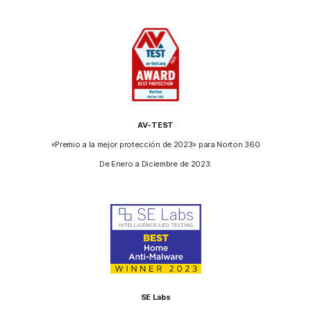
AV-TEST
«Premio a la mejor protección de 2023» para Norton 360
De Enero a Diciembre de 2023.
SE Labs