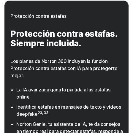
Protección contra estafas
Protección contra estafas.
Siempre incluida.
Los planes de Norton 360 incluyen la función
Protección contra estafas con IA para protegerte
mejor.
La IA avanzada gana la partida a las estafas
online.
Identifica estafas en mensajes de texto y vídeos
23, 33
deepfake
.
Norton Genie, tu asistente de IA, te da consejos
en tiempo real para detectar estafas, responde a