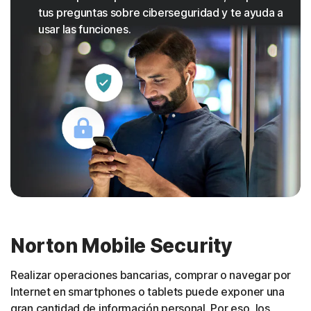
tus preguntas sobre ciberseguridad y te ayuda a
usar las funciones.
Norton Mobile Security
Realizar operaciones bancarias, comprar o navegar por
Internet en smartphones o tablets puede exponer una
gran cantidad de información personal. Por eso, los