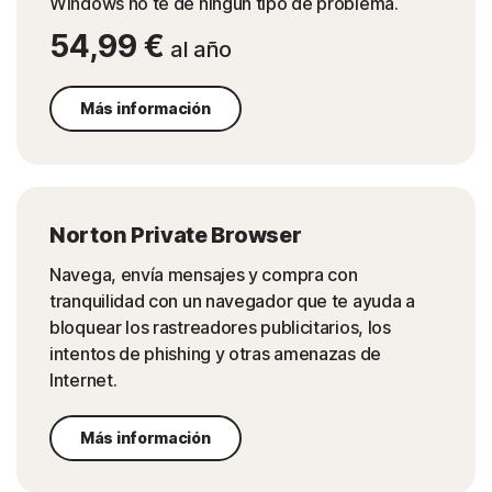
Windows no te dé ningún tipo de problema.
54,99 €
al año
Más información
Norton Private Browser
Navega, envía mensajes y compra con
tranquilidad con un navegador que te ayuda a
bloquear los rastreadores publicitarios, los
intentos de phishing y otras amenazas de
Internet.
Más información