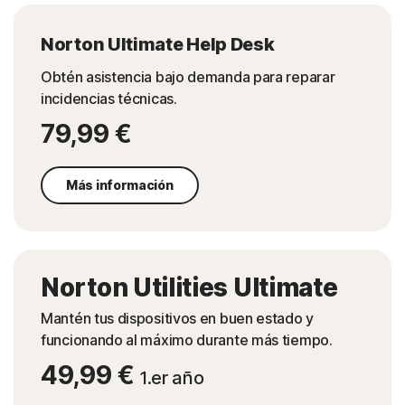
Norton Ultimate Help Desk
Obtén asistencia bajo demanda para reparar
incidencias técnicas.
79,99 €
Más información
Norton Utilities Ultimate
Mantén tus dispositivos en buen estado y
funcionando al máximo durante más tiempo.
49,99 €
1.er año