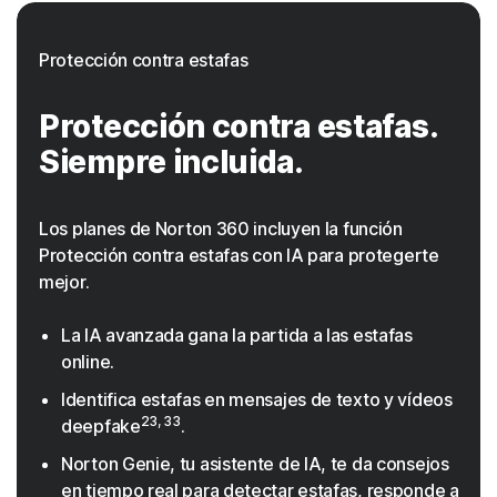
Protección contra estafas
Protección contra estafas.
Siempre incluida.
Los planes de Norton 360 incluyen la función
Protección contra estafas con IA para protegerte
mejor.
La IA avanzada gana la partida a las estafas
online.
Identifica estafas en mensajes de texto y vídeos
23, 33
deepfake
.
Norton Genie, tu asistente de IA, te da consejos
en tiempo real para detectar estafas, responde a