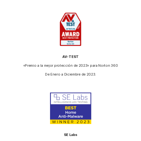
AV-TEST
«Premio a la mejor protección de 2023» para Norton 360
De Enero a Diciembre de 2023.
SE Labs