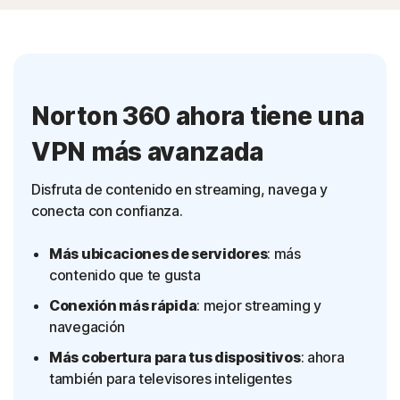
Norton 360 ahora tiene una
VPN más avanzada
Disfruta de contenido en streaming, navega y
conecta con confianza.
Más ubicaciones de servidores
: más
contenido que te gusta
Conexión más rápida
: mejor streaming y
navegación
Más cobertura para tus dispositivos
: ahora
también para televisores inteligentes