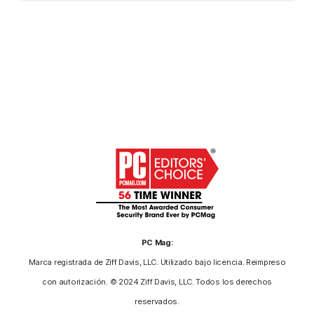
PC Mag:
Marca registrada de Ziff Davis, LLC. Utilizado bajo licencia. Reimpreso
con autorización. © 2024 Ziff Davis, LLC. Todos los derechos
reservados.