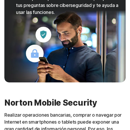
tus preguntas sobre ciberseguridad y te ayuda a
usar las funciones.
Norton Mobile Security
Realizar operaciones bancarias, comprar o navegar por
Internet en smartphones o tablets puede exponer una
gran cantidad de información personal. Por eso, los