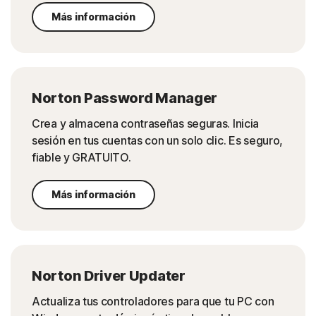
Más información
Norton Password Manager
Crea y almacena contraseñas seguras. Inicia
sesión en tus cuentas con un solo clic. Es seguro,
fiable y GRATUITO.
Más información
Norton Driver Updater
Actualiza tus controladores para que tu PC con