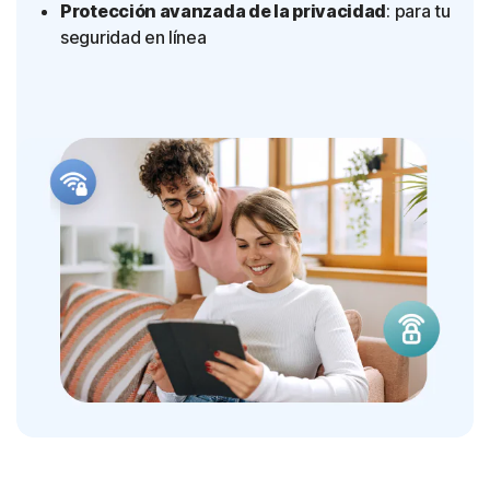
Protección avanzada de la privacidad
: para tu
seguridad en línea