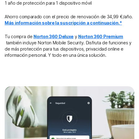
1 año de protección para 1 dispositivo móvil
Ahorro comparado con el precio de renovación de 34,99 €/año.
Más información sobre la suscripción a continuación.*
Tu compra de
Norton 360 Deluxe
y
Norton 360 Premium
también incluye Norton Mobile Security. Disfruta de funciones y
de más protección para tus dispositivos, privacidad online e
información personal. Y todo en una única solución.