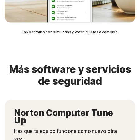
Las pantallas son simuladas y están sujetas a cambios.
Más software y servicios
de seguridad
Norton Computer Tune
Up
Haz que tu equipo funcione como nuevo otra
vez.