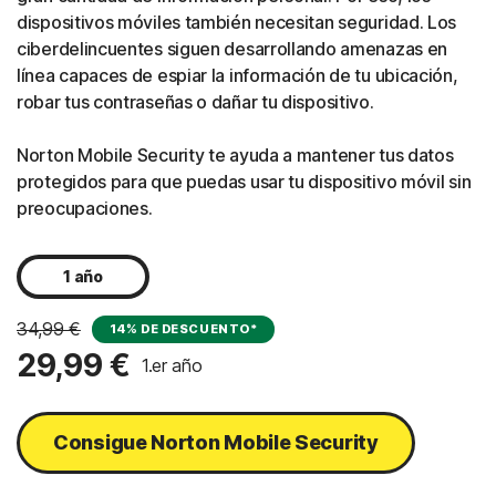
dispositivos móviles también necesitan seguridad. Los
ciberdelincuentes siguen desarrollando amenazas en
línea capaces de espiar la información de tu ubicación,
robar tus contraseñas o dañar tu dispositivo.
Norton Mobile Security te ayuda a mantener tus datos
protegidos para que puedas usar tu dispositivo móvil sin
preocupaciones.
1 año
34,99 €
14% DE DESCUENTO*
29,99 €
1.er año
Consigue Norton Mobile Security