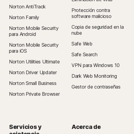
Norton AntiTrack
Protección contra
software malicioso
Norton Family
Copia de seguridad en la
Norton Mobile Security
nube
para Android
Safe Web
Norton Mobile Security
para iOS
Safe Search
Norton Utilities Ultimate
VPN para Windows 10
Norton Driver Updater
Dark Web Monitoring
Norton Small Business
Gestor de contraseñas
Norton Private Browser
Servicios y
Acerca de