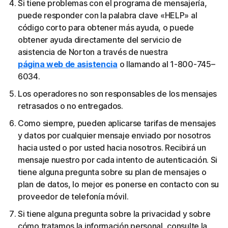
Si tiene problemas con el programa de mensajería,
puede responder con la palabra clave «HELP» al
código corto para obtener más ayuda, o puede
obtener ayuda directamente del servicio de
asistencia de Norton a través de nuestra
página web de asistencia
o llamando al 1-800-745–
6034.
Los operadores no son responsables de los mensajes
retrasados o no entregados.
Como siempre, pueden aplicarse tarifas de mensajes
y datos por cualquier mensaje enviado por nosotros
hacia usted o por usted hacia nosotros. Recibirá un
mensaje nuestro por cada intento de autenticación. Si
tiene alguna pregunta sobre su plan de mensajes o
plan de datos, lo mejor es ponerse en contacto con su
proveedor de telefonía móvil.
Si tiene alguna pregunta sobre la privacidad y sobre
cómo tratamos la información personal, consulte la