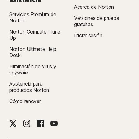
asistencia
Acerca de Norton
Servicios Premium de
Versiones de prueba
Norton
gratuitas
Norton Computer Tune
Iniciar sesión
Up
Norton Ultimate Help
Desk
Eliminación de virus y
spyware
Asistencia para
productos Norton
Cómo renovar