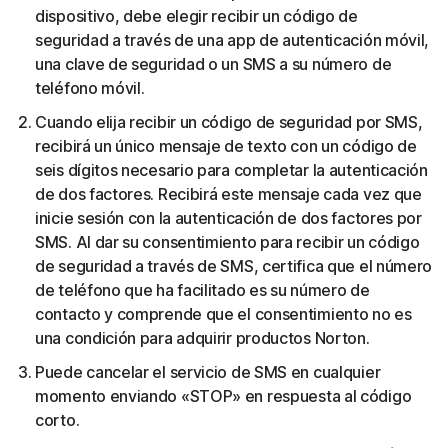
dispositivo, debe elegir recibir un código de
seguridad a través de una app de autenticación móvil,
una clave de seguridad o un SMS a su número de
teléfono móvil.
Cuando elija recibir un código de seguridad por SMS,
recibirá un único mensaje de texto con un código de
seis dígitos necesario para completar la autenticación
de dos factores. Recibirá este mensaje cada vez que
inicie sesión con la autenticación de dos factores por
SMS. Al dar su consentimiento para recibir un código
de seguridad a través de SMS, certifica que el número
de teléfono que ha facilitado es su número de
contacto y comprende que el consentimiento no es
una condición para adquirir productos Norton.
Puede cancelar el servicio de SMS en cualquier
momento enviando «STOP» en respuesta al código
corto.