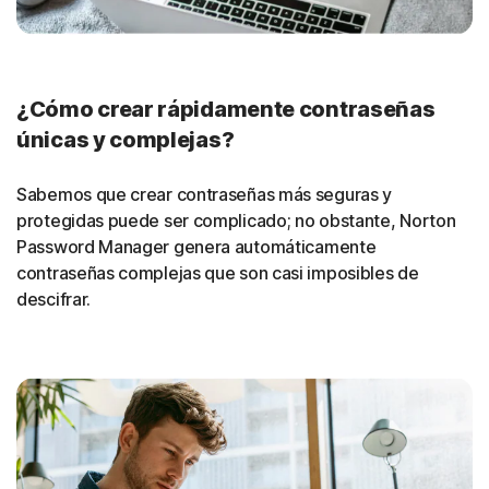
¿Cómo crear rápidamente contraseñas
únicas y complejas?
Sabemos que crear contraseñas más seguras y
protegidas puede ser complicado; no obstante, Norton
Password Manager genera automáticamente
contraseñas complejas que son casi imposibles de
descifrar.