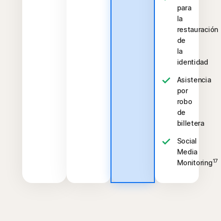
para
la
restauración
de
la
identidad
Asistencia
por
robo
de
billetera
Social
Media
17
Monitoring