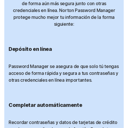
de forma aún más segura junto con otras
credenciales en línea. Norton Password Manager
protege mucho mejor tu información de la forma
siguiente:
Depósito en línea
Password Manager se asegura de que solo tú tengas
acceso de forma rápida y segura a tus contraseñas y
otras credenciales en línea importantes.
Completar automáticamente
Recordar contraseñas y datos de tarjetas de crédito