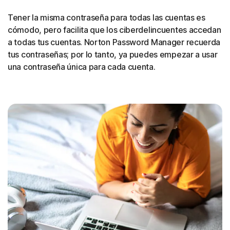
Tener la misma contraseña para todas las cuentas es
cómodo, pero facilita que los ciberdelincuentes accedan
a todas tus cuentas. Norton Password Manager recuerda
tus contraseñas; por lo tanto, ya puedes empezar a usar
una contraseña única para cada cuenta.