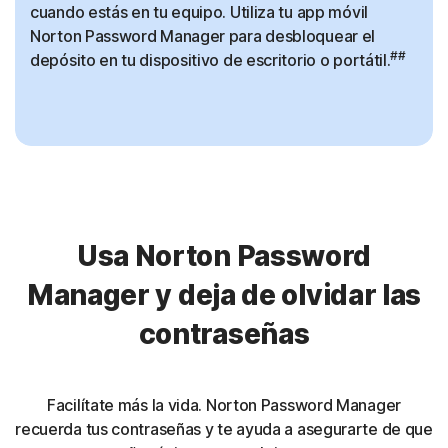
cuando estás en tu equipo. Utiliza tu app móvil
Norton Password Manager para desbloquear el
##
depósito en tu dispositivo de escritorio o portátil.
Usa Norton Password
Manager y deja de olvidar las
contraseñas
Facilítate más la vida. Norton Password Manager
recuerda tus contraseñas y te ayuda a asegurarte de que