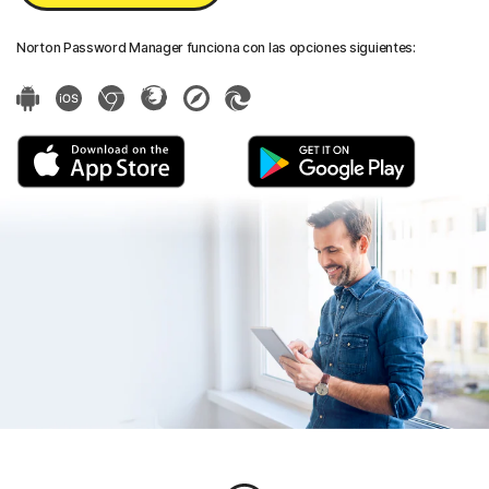
Norton Password Manager funciona con las opciones siguientes: