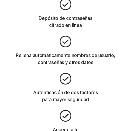
Depósito de contraseñas
cifrado en línea
Rellena automáticamente nombres de usuario,
contraseñas y otros datos
Autenticación de dos factores
para mayor seguridad
Accede a tu