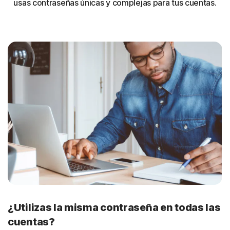
usas contraseñas únicas y complejas para tus cuentas.
¿Utilizas la misma contraseña en todas las
cuentas?