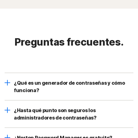
Preguntas frecuentes.
¿Qué es un generador de contraseñas y cómo
funciona?
¿Hasta qué punto son seguros los
administradores de contraseñas?
¿Norton Password Manager es gratuito?