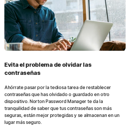
Evita el problema de olvidar las
contraseñas
Ahórrate pasar por la tediosa tarea de restablecer
contraseñas que has olvidado o guardado en otro
dispositivo. Norton Password Manager te da la
tranquilidad de saber que tus contraseñas son más
seguras, están mejor protegidas y se almacenan en un
lugar más seguro.