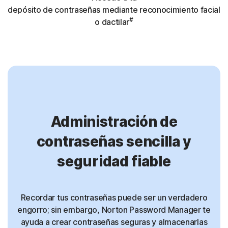
depósito de contraseñas mediante reconocimiento facial
#
o dactilar
Administración de
contraseñas sencilla y
seguridad fiable
Recordar tus contraseñas puede ser un verdadero
engorro; sin embargo, Norton Password Manager te
ayuda a crear contraseñas seguras y almacenarlas