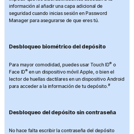
información al añadir una capa adicional de
seguridad cuando inicias sesión en Password
Manager para asegurarse de que eres tú.
Desbloqueo biométrico del depósito
®
Para mayor comodidad, puedes usar Touch ID
o
®
Face ID
en un dispositivo móvil Apple, o bien el
lector de huellas dactilares en un dispositivo Android
#
para acceder a la información de tu depósito.
Desbloqueo del depósito sin contraseña
No hace falta escribir la contraseña del depósito