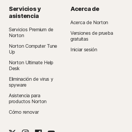
Servicios y
Acerca de
asistencia
Acerca de Norton
Servicios Premium de
Versiones de prueba
Norton
gratuitas
Norton Computer Tune
Iniciar sesión
Up
Norton Ultimate Help
Desk
Eliminación de virus y
spyware
Asistencia para
productos Norton
Cómo renovar