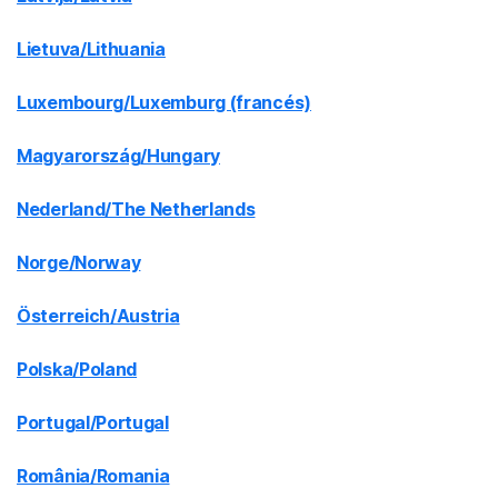
Lietuva/Lithuania
Luxembourg/Luxemburg (francés)
Magyarország/Hungary
Nederland/The Netherlands
Norge/Norway
Österreich/Austria
Polska/Poland
Portugal/Portugal
România/Romania