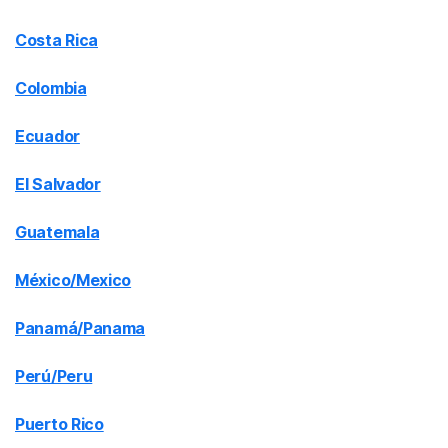
Costa Rica
Colombia
Ecuador
El Salvador
Guatemala
México/Mexico
Panamá/Panama
Perú/Peru
Puerto Rico