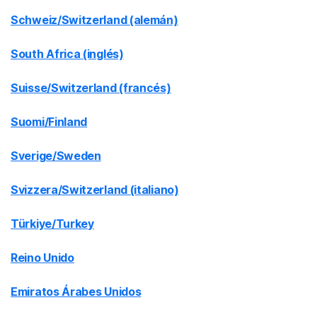
Schweiz/Switzerland (alemán)
South Africa (inglés)
Suisse/Switzerland (francés)
Suomi/Finland
Sverige/Sweden
Svizzera/Switzerland (italiano)
Türkiye/Turkey
Reino Unido
Emiratos Árabes Unidos