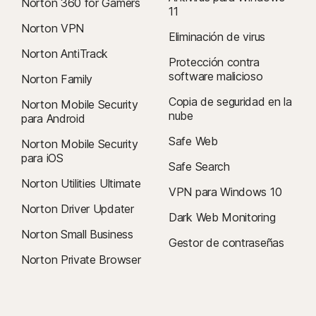
Norton 360 for Gamers
11
Norton VPN
Eliminación de virus
Norton AntiTrack
Protección contra
software malicioso
Norton Family
Copia de seguridad en la
Norton Mobile Security
nube
para Android
Safe Web
Norton Mobile Security
para iOS
Safe Search
Norton Utilities Ultimate
VPN para Windows 10
Norton Driver Updater
Dark Web Monitoring
Norton Small Business
Gestor de contraseñas
Norton Private Browser