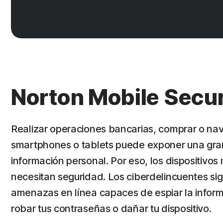
Norton Mobile Secur
Realizar operaciones bancarias, comprar o nav
smartphones o tablets puede exponer una gra
información personal. Por eso, los dispositivos
necesitan seguridad. Los ciberdelincuentes si
amenazas en línea capaces de espiar la inform
robar tus contraseñas o dañar tu dispositivo.