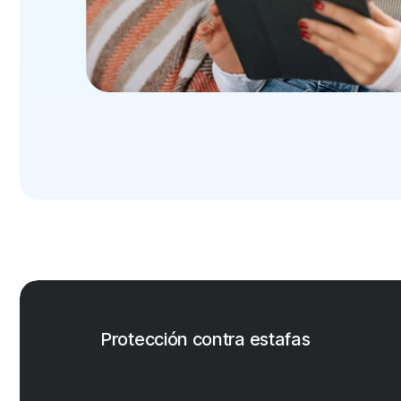
Protección contra estafas