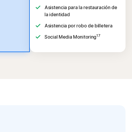
Asistencia para la restauración de
la identidad
Asistencia por robo de billetera
17
Social Media Monitoring