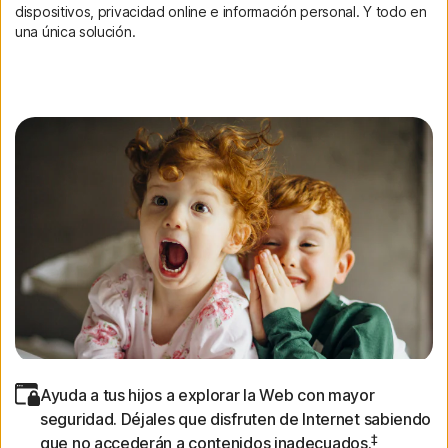
dispositivos, privacidad online e información personal. Y todo en
una única solución.
Ayuda a tus hijos a explorar la Web con mayor
seguridad. Déjales que disfruten de Internet sabiendo
‡
que no accederán a contenidos inadecuados.