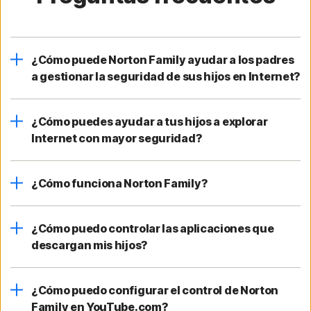
¿Cómo puede Norton Family ayudar a los padres
a gestionar la seguridad de sus hijos en Internet?
¿Cómo puedes ayudar a tus hijos a explorar
Internet con mayor seguridad?
¿Cómo funciona Norton Family?
¿Cómo puedo controlar las aplicaciones que
descargan mis hijos?
¿Cómo puedo configurar el control de Norton
Family en YouTube.com?