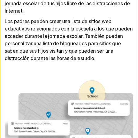
jornada escolar de tus hijos libre de las distracciones de
Internet.
Los padres pueden crear una lista de sitios web
educativos relacionados con la escuela a los que pueden
acceder durante la jornada escolar. También pueden
personalizar una lista de bloqueados para sitios que
saben que sus hijos visitan y que pueden ser una
distracción durante las horas de estudio.