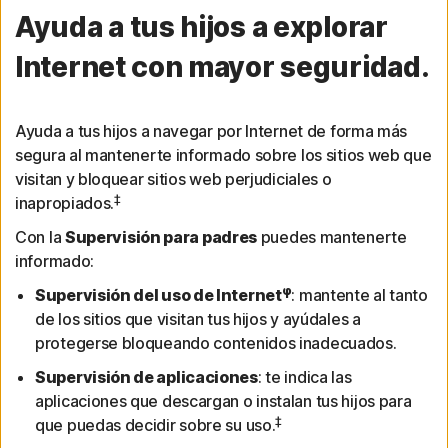
Ayuda a tus hijos a explorar
Internet con mayor seguridad.
Ayuda a tus hijos a navegar por Internet de forma más
segura al mantenerte informado sobre los sitios web que
visitan y bloquear sitios web perjudiciales o
‡
inapropiados.
Con la
Supervisión para padres
puedes mantenerte
informado:
φ
Supervisión del uso de Internet
: mantente al tanto
de los sitios que visitan tus hijos y ayúdales a
protegerse bloqueando contenidos inadecuados.
Supervisión de aplicaciones
: te indica las
aplicaciones que descargan o instalan tus hijos para
‡
que puedas decidir sobre su uso.