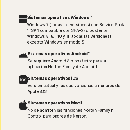
Sistemas operativos Windows™
Windows 7 (todas las versiones) con Service Pack
1 (SP 1 compatible con SHA-2) o posterior
Windows 8, 8.1, 10 y 11 (todas las versiones)
excepto Windows en modo S
Sistemas operativos Android™
Se requiere Android 8 o posterior para la
aplicación Norton Family de Android.
Sistemas operativos iOS
Versión actual y las dos versiones anteriores de
Apple iOS
Sistemas operativos Mac®
No se admiten las funciones Norton Family ni
Control para padres de Norton.