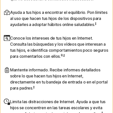
Ayuda a tus hijos a encontrar el equilibrio. Pon límites
al uso que hacen tus hijos de los dispositivos para
‡
ayudarles a adoptar hábitos online saludables.
Conoce los intereses de tus hijos en Internet.
Consulta las búsquedas y los vídeos que interesan a
tus hijos, e identifica comportamientos poco seguros
8,‡
para comentarlos con ellos.
Mantente informado. Recibe informes detallados
sobre lo que hacen tus hijos en Internet,
directamente en tu bandeja de entrada o en el portal
‡
para padres.
Limita las distracciones de Internet. Ayuda a que tus
hijos se concentren en las tareas escolares y evita
‡