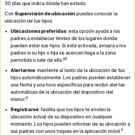
30 días que indica dónde han estado.
Con
Supervisión de ubicación
puedes conocer la
ubicación de tus hijos:
Ubicaciones preferidas
: esta opción ayuda a los
padres a establecer límites de los lugares donde
pueden estar sus hijos. Si está activada, avisará a los
padres si su hijo o hija se acercan llega a la zona
‡6
permitida o sale de ella.
Alertarme
: mantente al tanto de la ubicación de tus
hijos automáticamente. Los padres pueden establecer
una fecha y una hora específicas para recibir alertas
automáticas de la ubicación del dispositivo del
6
menor.
Registrarse
: facilita que tus hijos te envíen la
ubicación actual de su dispositivo en cualquier
momento. Los hijos pueden informar de su ubicación a
6
sus padres con unos toques en la aplicación móvil.