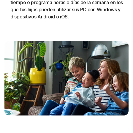
tiempo o programa horas o días de la semana en los
que tus hijos pueden utilizar sus PC con Windows y
dispositivos Android o iOS.