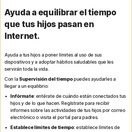
Ayuda a equilibrar el tiempo
que tus hijos pasan en
Internet.
Ayuda a tus hijos a poner límites al uso de sus
dispositivos y a adoptar hábitos saludables que les
servirán toda la vida.
Con la
Supervisión del tiempo
puedes ayudarles a
llegar a un equilibrio:
Infórmate
: entérate de cuándo están conectados tus
hijos y de lo que hacen. Regístrate para recibir
informes sobre las actividades de tus hijos por correo
electrónico o visita el portal para padres.
Establece límites de tiempo
: establece límites de