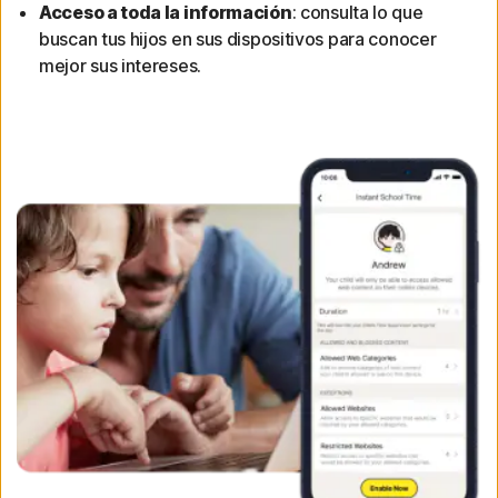
Acceso a toda la información
: consulta lo que
buscan tus hijos en sus dispositivos para conocer
mejor sus intereses.