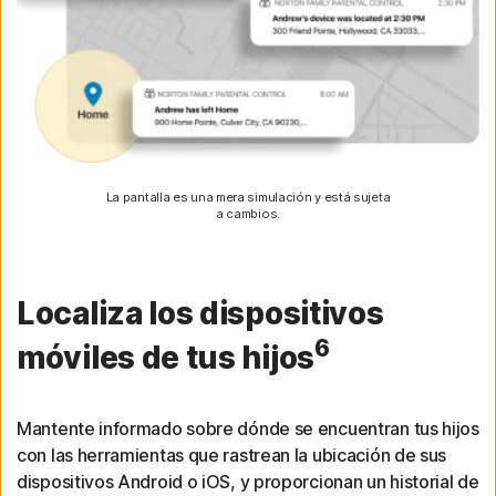
La pantalla es una mera simulación y está sujeta
a cambios.
Localiza los dispositivos
6
móviles de tus hijos
Mantente informado sobre dónde se encuentran tus hijos
con las herramientas que rastrean la ubicación de sus
dispositivos Android o iOS, y proporcionan un historial de