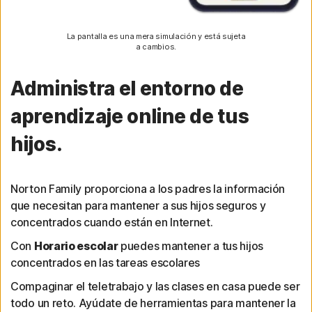
La pantalla es una mera simulación y está sujeta
a cambios.
Administra el entorno de
aprendizaje online de tus
hijos.
Norton Family proporciona a los padres la información
que necesitan para mantener a sus hijos seguros y
concentrados cuando están en Internet.
Con
Horario escolar
puedes mantener a tus hijos
concentrados en las tareas escolares
Compaginar el teletrabajo y las clases en casa puede ser
todo un reto. Ayúdate de herramientas para mantener la