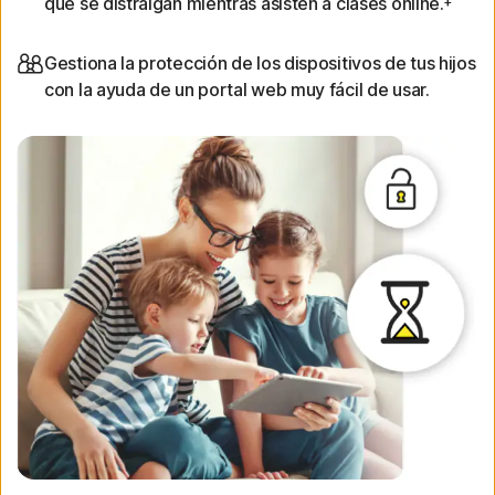
que se distraigan mientras asisten a clases online.
Gestiona la protección de los dispositivos de tus hijos
con la ayuda de un portal web muy fácil de usar.