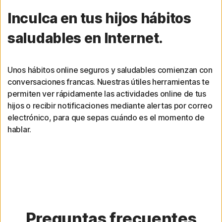
Inculca en tus hijos hábitos
saludables en Internet.
Unos hábitos online seguros y saludables comienzan con
conversaciones francas. Nuestras útiles herramientas te
permiten ver rápidamente las actividades online de tus
hijos o recibir notificaciones mediante alertas por correo
electrónico, para que sepas cuándo es el momento de
hablar.
Preguntas frecuentes