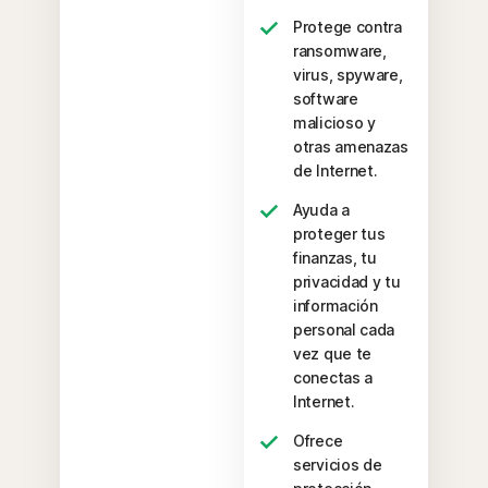
Protege contra
ransomware,
virus, spyware,
software
malicioso y
otras amenazas
de Internet.
Ayuda a
proteger tus
finanzas, tu
privacidad y tu
información
personal cada
vez que te
conectas a
Internet.
Ofrece
servicios de