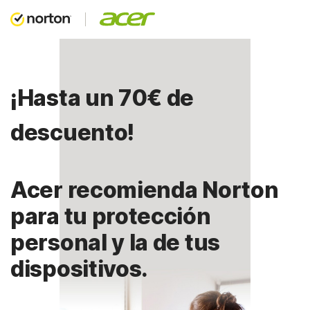
¡Hasta un 70€ de
descuento!
Acer recomienda Norton
para tu protección
personal y la de tus
dispositivos.