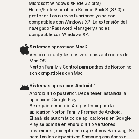
Microsoft Windows XP (de 32 bits)
Home/Professional con Service Pack 3 (SP 3) o
posterior. Las nuevas funciones ya no son
compatibles con Windows XP. La extensión del
navegador Password Manager ya no es
compatible con Windows XP.
Sistemas operativos Mac®
Versión actual y las dos versiones anteriores de
Mac OS.
Norton Family y Control para padres de Norton no
son compatibles con Mac.
Sistemas operativos Android™
Android 4.1 o posterior. Debe tener instalada la
aplicación Google Play.
Se requiere Android 4 o posterior para la
aplicación Norton Family Premier de Android.
El análisis automático de aplicaciones en Google
Play se admite en Android 4.1 o versiones
posteriores, excepto en dispositivos Samsung. Se
admiten los dispositivos Samsung con Android