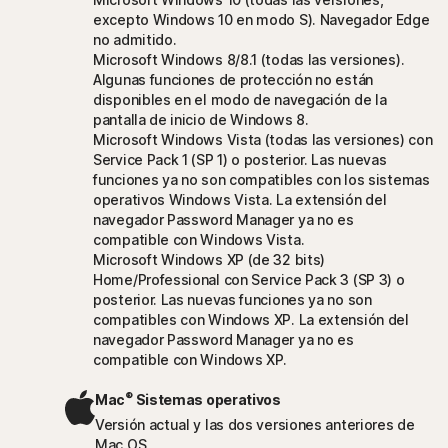
excepto Windows 10 en modo S). Navegador Edge
no admitido.
Microsoft Windows 8/8.1 (todas las versiones).
Algunas funciones de protección no están
disponibles en el modo de navegación de la
pantalla de inicio de Windows 8.
Microsoft Windows Vista (todas las versiones) con
Service Pack 1 (SP 1) o posterior. Las nuevas
funciones ya no son compatibles con los sistemas
operativos Windows Vista. La extensión del
navegador Password Manager ya no es
compatible con Windows Vista.
Microsoft Windows XP (de 32 bits)
Home/Professional con Service Pack 3 (SP 3) o
posterior. Las nuevas funciones ya no son
compatibles con Windows XP. La extensión del
navegador Password Manager ya no es
compatible con Windows XP.
®
Mac
Sistemas operativos
Versión actual y las dos versiones anteriores de
Mac OS.