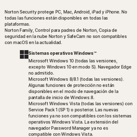
Norton Security protege PC, Mac, Android, iPad y iPhone. No
todas las funciones están disponibles en todas las
plataformas.
Norton Family, Control para padres de Norton, Copia de
seguridad en la nube Norton y SafeCam no son compatibles
con macOS en la actualidad.
Sistemas operativos Windows™
Microsoft Windows 10 (todas las versiones,
excepto Windows 10 en modo S). Navegador Edge
no admitido.
Microsoft Windows 8/8.1 (todas las versiones).
Algunas funciones de protección no están
disponibles en el modo de navegación de la
pantalla de inicio de Windows 8.
Microsoft Windows Vista (todas las versiones) con
Service Pack 1 (SP 1) o posterior. Las nuevas
funciones ya no son compatibles con los sistemas
operativos Windows Vista. La extensión del
navegador Password Manager ya no es
compatible con Windows Vista.