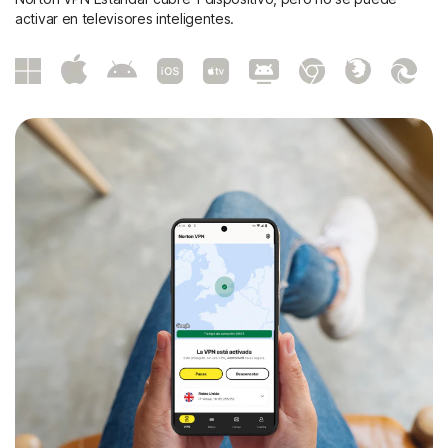
activar en televisores inteligentes.