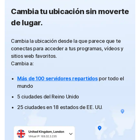
Cambia tu ubicación sin moverte
de lugar.
Cambia la ubicación desde la que parece que te
conectas para acceder a tus programas, vídeos y
sitios web favoritos.
Cambia a:
Más de 100 servidores repartidos
por todo el
mundo
5 ciudades del Reino Unido
25 ciudades en 18 estados de EE. UU.