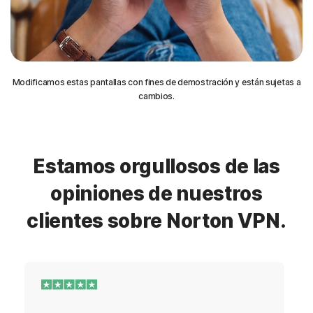
Modificamos estas pantallas con fines de demostración y están sujetas a
cambios.
Estamos orgullosos de las
opiniones de nuestros
clientes sobre Norton VPN.