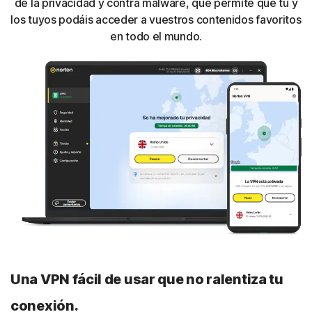
de la privacidad y contra malware, que permite que tú y
los tuyos podáis acceder a vuestros contenidos favoritos
en todo el mundo.
Una VPN fácil de usar que no ralentiza tu
conexión.