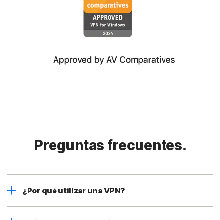
Preguntas frecuentes.
¿Por qué utilizar una VPN?