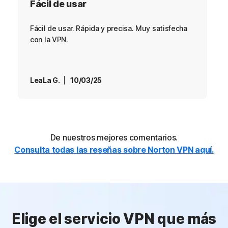
Fácil de usar
Fácil de usar. Rápida y precisa. Muy satisfecha
con la VPN.
LeaLa G.
10/03/25
De nuestros mejores comentarios.
Consulta todas las reseñas sobre Norton VPN aquí.
Elige el servicio VPN que más