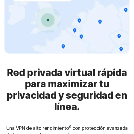
Red privada virtual rápida
para maximizar tu
privacidad y seguridad en
línea.
9
Una VPN de alto rendimiento
con protección avanzada