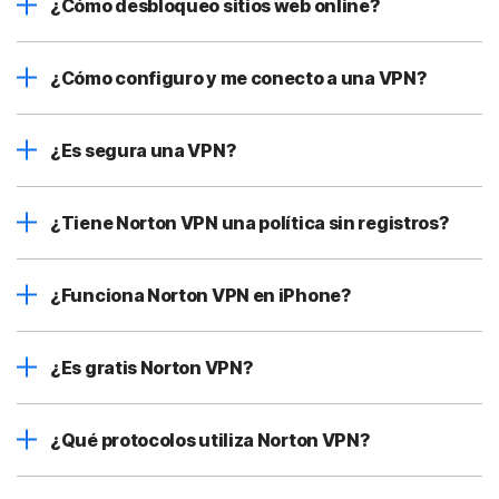
¿Cómo desbloqueo sitios web online?
¿Cómo configuro y me conecto a una VPN?
¿Es segura una VPN?
¿Tiene Norton VPN una política sin registros?
¿Funciona Norton VPN en iPhone?
¿Es gratis Norton VPN?
¿Qué protocolos utiliza Norton VPN?